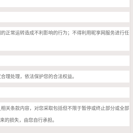
网的正常运转造成不利影响的行为；不得利用昵享网服务进行任
议合理处理，依法保护您的合法权益。
》
相关条款内容，对您采取包括但不限于暂停或终止部分或全部
带来的损失，由您自行承担。