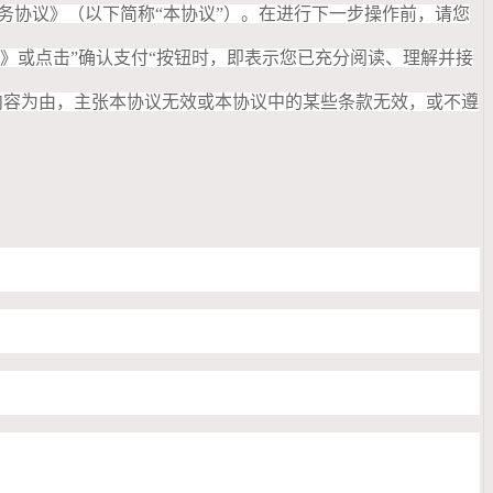
服务协议》（以下简称“本协议”）。在进行下一步操作前，请您
》或点击”确认支付“按钮时，即表示您已充分阅读、理解并接
内容为由，主张本协议无效或本协议中的某些条款无效，或不遵